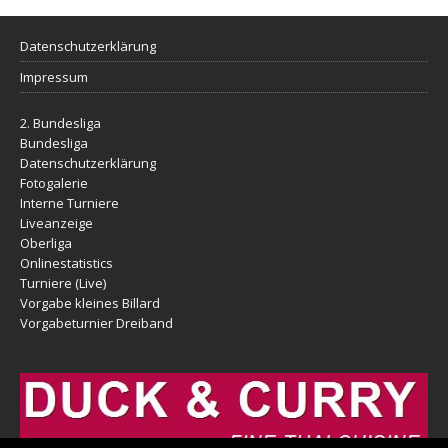
Datenschutzerklärung
Impressum
2. Bundesliga
Bundesliga
Datenschutzerklärung
Fotogalerie
Interne Turniere
Liveanzeige
Oberliga
Onlinestatistics
Turniere (Live)
Vorgabe kleines Billard
Vorgabeturnier Dreiband