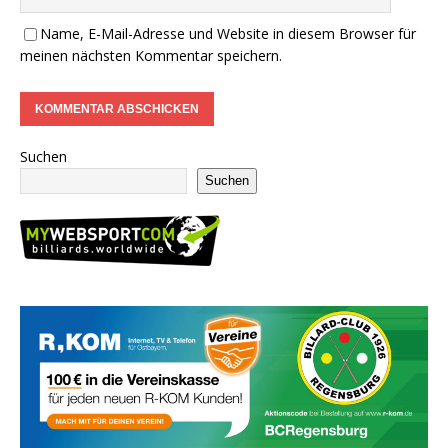
Name, E-Mail-Adresse und Website in diesem Browser für
meinen nächsten Kommentar speichern.
Suchen
Suchen