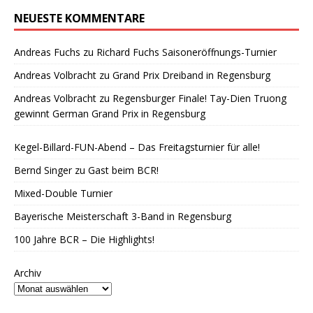
NEUESTE KOMMENTARE
Andreas Fuchs
zu
Richard Fuchs Saisoneröffnungs-Turnier
Andreas Volbracht
zu
Grand Prix Dreiband in Regensburg
Andreas Volbracht
zu
Regensburger Finale! Tay-Dien Truong
gewinnt German Grand Prix in Regensburg
Kegel-Billard-FUN-Abend – Das Freitagsturnier für alle!
Bernd Singer zu Gast beim BCR!
Mixed-Double Turnier
Bayerische Meisterschaft 3-Band in Regensburg
100 Jahre BCR – Die Highlights!
Archiv