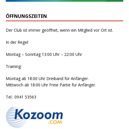
ÖFFNUNGSZEITEN
Der Club ist immer geöffnet, wenn ein Mitglied vor Ort ist.
In der Regel:
Montag – Sonntag 13:00 Uhr – 22:00 Uhr
Training:
Montag ab 18:00 Uhr Dreiband für Anfänger.
Mittwoch ab 18:00 Uhr Freie Partie für Anfänger.
Tel.: 0941 53563