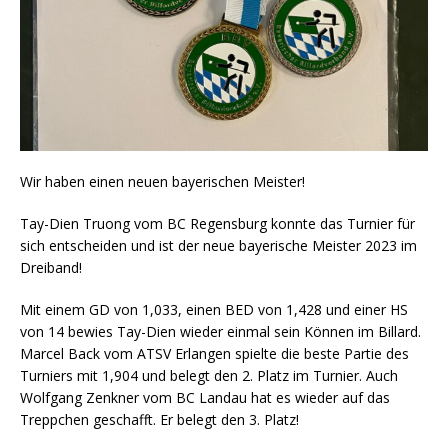
Wir haben einen neuen bayerischen Meister!
Tay-Dien Truong vom BC Regensburg konnte das Turnier für
sich entscheiden und ist der neue bayerische Meister 2023 im
Dreiband!
Mit einem GD von 1,033, einen BED von 1,428 und einer HS
von 14 bewies Tay-Dien wieder einmal sein Können im Billard.
Marcel Back vom ATSV Erlangen spielte die beste Partie des
Turniers mit 1,904 und belegt den 2. Platz im Turnier. Auch
Wolfgang Zenkner vom BC Landau hat es wieder auf das
Treppchen geschafft. Er belegt den 3. Platz!