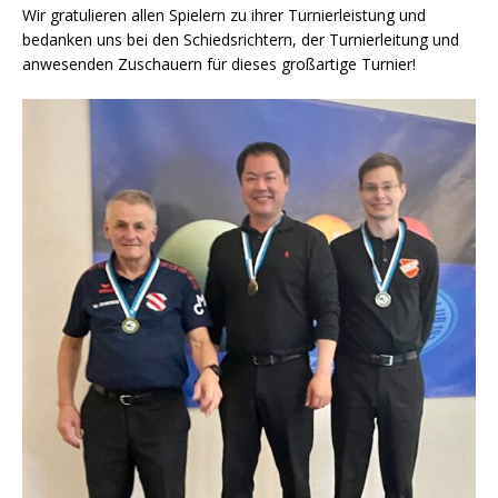
Wir gratulieren allen Spielern zu ihrer Turnierleistung und
bedanken uns bei den Schiedsrichtern, der Turnierleitung und
anwesenden Zuschauern für dieses großartige Turnier!