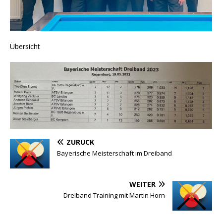
Übersicht
ZURÜCK
Bayerische Meisterschaft im Dreiband
WEITER
Dreiband Training mit Martin Horn