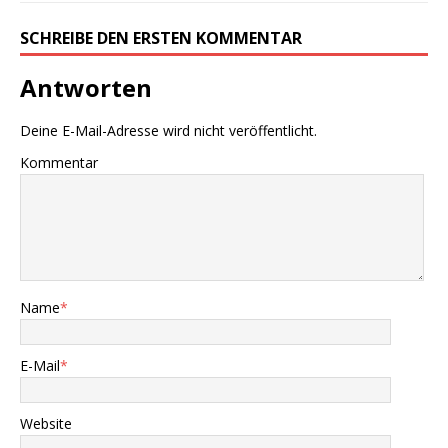
SCHREIBE DEN ERSTEN KOMMENTAR
Antworten
Deine E-Mail-Adresse wird nicht veröffentlicht.
Kommentar
Name
*
E-Mail
*
Website