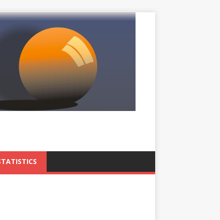
STATISTICS