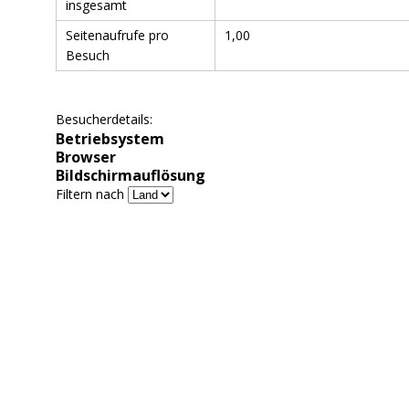
insgesamt
Seitenaufrufe pro
1,00
Besuch
Besucherdetails:
Betriebsystem
Browser
Bildschirmauflösung
Filtern nach