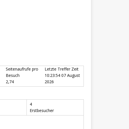
Seitenaufrufe pro
Letzte Treffer Zeit
Besuch
10:23:54 07 August
2,74
2026
4
Erstbesucher