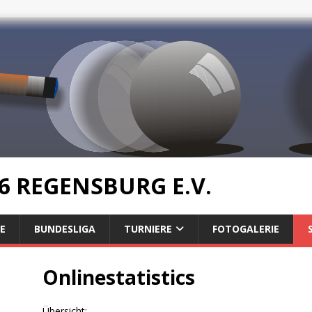
6 REGENSBURG E.V.
E
BUNDESLIGA
TURNIERE
FOTOGALERIE
Onlinestatistics
Übersicht: