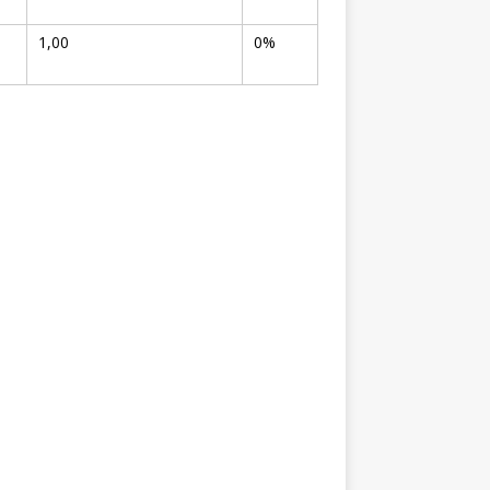
1,00
0%