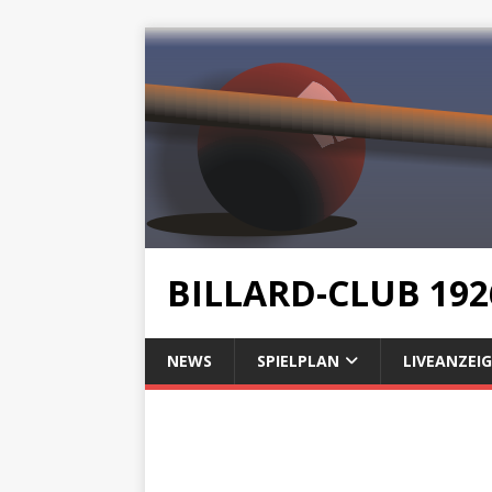
BILLARD-CLUB 192
NEWS
SPIELPLAN
LIVEANZEIG