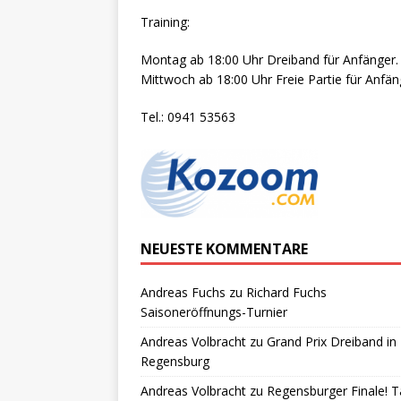
Training:
Montag ab 18:00 Uhr Dreiband für Anfänger.
Mittwoch ab 18:00 Uhr Freie Partie für Anfän
Tel.: 0941 53563
NEUESTE KOMMENTARE
Andreas Fuchs
zu
Richard Fuchs
Saisoneröffnungs-Turnier
Andreas Volbracht
zu
Grand Prix Dreiband in
Regensburg
Andreas Volbracht
zu
Regensburger Finale! T