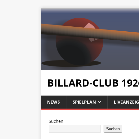
BILLARD-CLUB 192
NEWS
SPIELPLAN
LIVEANZEIG
Suchen
Suchen