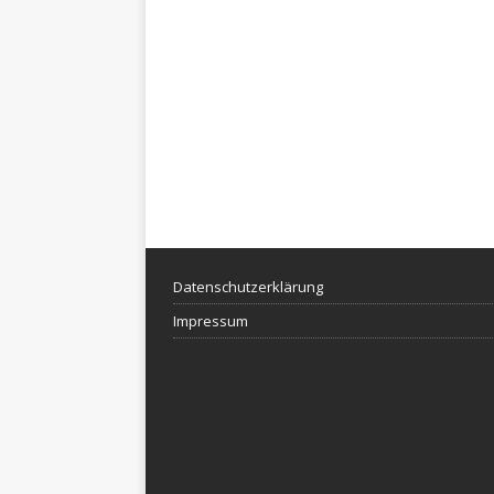
Datenschutzerklärung
Impressum