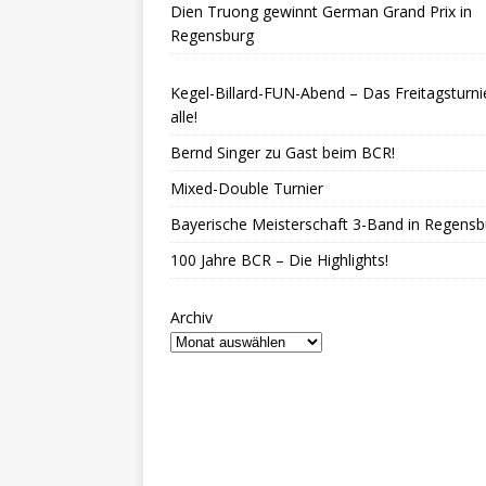
Dien Truong gewinnt German Grand Prix in
Regensburg
Kegel-Billard-FUN-Abend – Das Freitagsturnie
alle!
Bernd Singer zu Gast beim BCR!
Mixed-Double Turnier
Bayerische Meisterschaft 3-Band in Regensb
100 Jahre BCR – Die Highlights!
Archiv