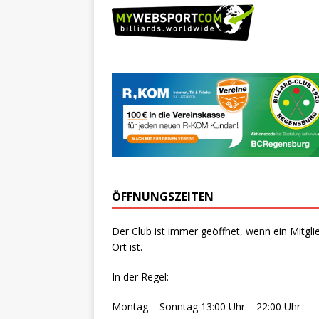
ÖFFNUNGSZEITEN
Der Club ist immer geöffnet, wenn ein Mitgli
Ort ist.
In der Regel:
Montag – Sonntag 13:00 Uhr – 22:00 Uhr