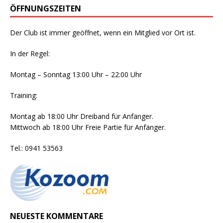
ÖFFNUNGSZEITEN
Der Club ist immer geöffnet, wenn ein Mitglied vor Ort ist.
In der Regel:
Montag – Sonntag 13:00 Uhr – 22:00 Uhr
Training:
Montag ab 18:00 Uhr Dreiband für Anfänger.
Mittwoch ab 18:00 Uhr Freie Partie für Anfänger.
Tel.: 0941 53563
NEUESTE KOMMENTARE