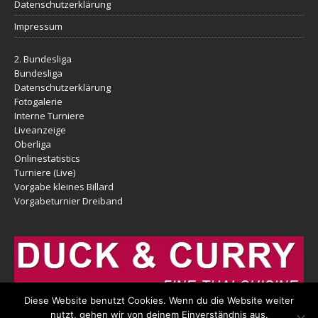
Datenschutzerklärung
Impressum
2. Bundesliga
Bundesliga
Datenschutzerklärung
Fotogalerie
Interne Turniere
Liveanzeige
Oberliga
Onlinestatistics
Turniere (Live)
Vorgabe kleines Billard
Vorgabeturnier Dreiband
Diese Website benutzt Cookies. Wenn du die Website weiter
nutzt, gehen wir von deinem Einverständnis aus.