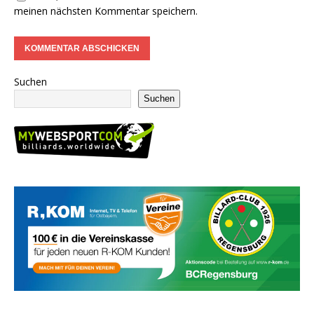
meinen nächsten Kommentar speichern.
Suchen
Suchen