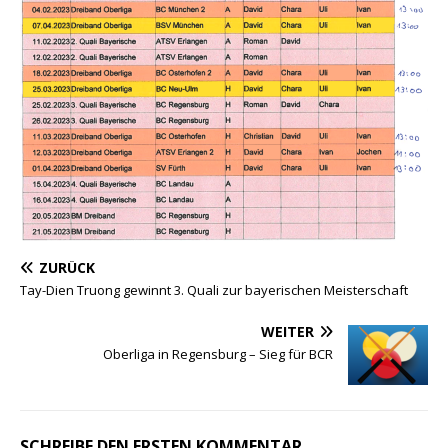
ZURÜCK
Tay-Dien Truong gewinnt 3. Quali zur bayerischen Meisterschaft
WEITER
Oberliga in Regensburg – Sieg für BCR
SCHREIBE DEN ERSTEN KOMMENTAR