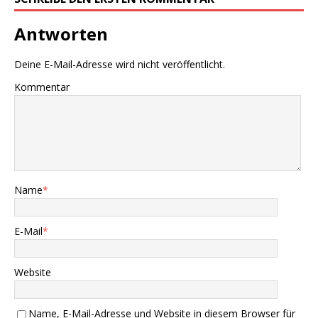
Antworten
Deine E-Mail-Adresse wird nicht veröffentlicht.
Kommentar
Name
*
E-Mail
*
Website
Name, E-Mail-Adresse und Website in diesem Browser für