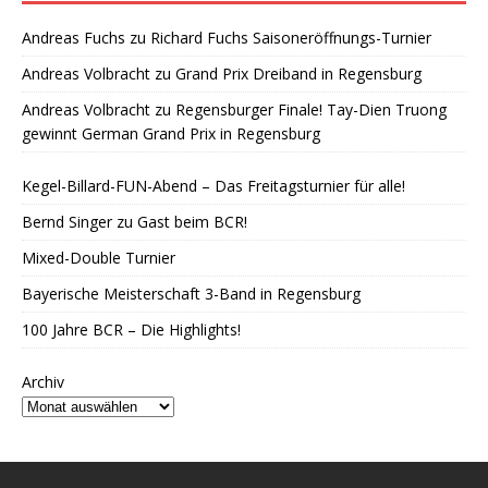
Andreas Fuchs
zu
Richard Fuchs Saisoneröffnungs-Turnier
Andreas Volbracht
zu
Grand Prix Dreiband in Regensburg
Andreas Volbracht
zu
Regensburger Finale! Tay-Dien Truong
gewinnt German Grand Prix in Regensburg
Kegel-Billard-FUN-Abend – Das Freitagsturnier für alle!
Bernd Singer zu Gast beim BCR!
Mixed-Double Turnier
Bayerische Meisterschaft 3-Band in Regensburg
100 Jahre BCR – Die Highlights!
Archiv