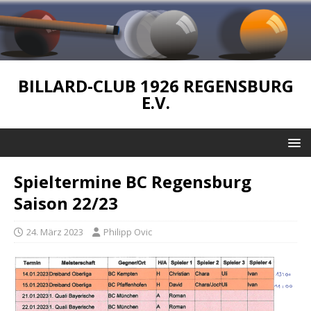
BILLARD-CLUB 1926 REGENSBURG
E.V.
Spieltermine BC Regensburg
Saison 22/23
24. März 2023
Philipp Ovic