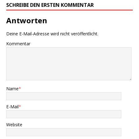
SCHREIBE DEN ERSTEN KOMMENTAR
Antworten
Deine E-Mail-Adresse wird nicht veröffentlicht.
Kommentar
Name
*
E-Mail
*
Website