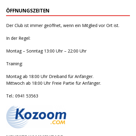
ÖFFNUNGSZEITEN
Der Club ist immer geöffnet, wenn ein Mitglied vor Ort ist.
In der Regel:
Montag – Sonntag 13:00 Uhr – 22:00 Uhr
Training:
Montag ab 18:00 Uhr Dreiband für Anfänger.
Mittwoch ab 18:00 Uhr Freie Partie für Anfänger.
Tel.: 0941 53563