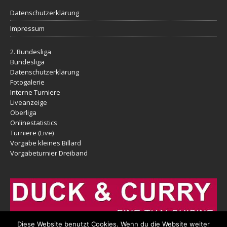
Datenschutzerklärung
Impressum
2. Bundesliga
Bundesliga
Datenschutzerklärung
Fotogalerie
Interne Turniere
Liveanzeige
Oberliga
Onlinestatistics
Turniere (Live)
Vorgabe kleines Billard
Vorgabeturnier Dreiband
Diese Website benutzt Cookies. Wenn du die Website weiter