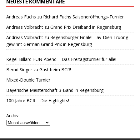
NEUESTE KOMMENTARE
Andreas Fuchs
zu
Richard Fuchs Saisoneröffnungs-Turnier
Andreas Volbracht
zu
Grand Prix Dreiband in Regensburg
Andreas Volbracht
zu
Regensburger Finale! Tay-Dien Truong
gewinnt German Grand Prix in Regensburg
Kegel-Billard-FUN-Abend – Das Freitagsturnier für alle!
Bernd Singer zu Gast beim BCR!
Mixed-Double Turnier
Bayerische Meisterschaft 3-Band in Regensburg
100 Jahre BCR – Die Highlights!
Archiv