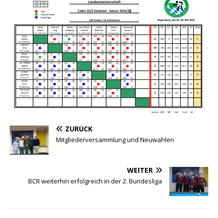
ZURÜCK
Mitgliederversammlung und Neuwahlen
WEITER
BCR weiterhin erfolgreich in der 2. Bundesliga