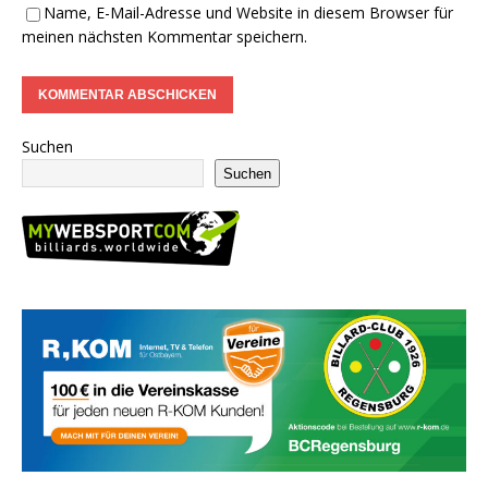
Name, E-Mail-Adresse und Website in diesem Browser für
meinen nächsten Kommentar speichern.
Suchen
Suchen