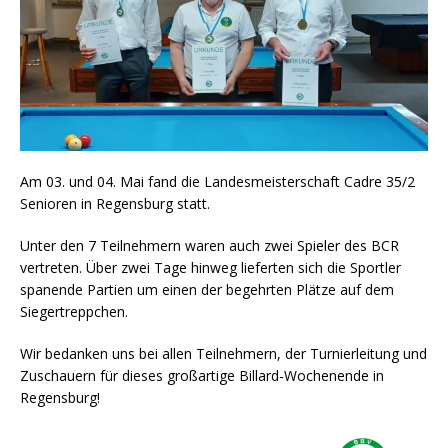
Am 03. und 04. Mai fand die Landesmeisterschaft Cadre 35/2
Senioren in Regensburg statt.
Unter den 7 Teilnehmern waren auch zwei Spieler des BCR
vertreten. Über zwei Tage hinweg lieferten sich die Sportler
spanende Partien um einen der begehrten Plätze auf dem
Siegertreppchen.
Wir bedanken uns bei allen Teilnehmern, der Turnierleitung und
Zuschauern für dieses großartige Billard-Wochenende in
Regensburg!