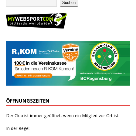
Suchen
ÖFFNUNGSZEITEN
Der Club ist immer geöffnet, wenn ein Mitglied vor Ort ist.
In der Regel: