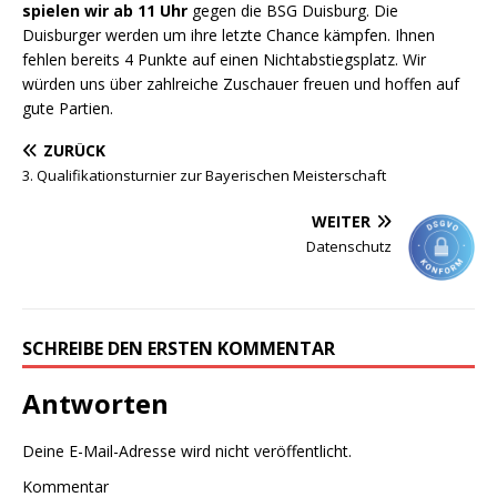
spielen wir ab 11 Uhr
gegen die BSG Duisburg. Die
Duisburger werden um ihre letzte Chance kämpfen. Ihnen
fehlen bereits 4 Punkte auf einen Nichtabstiegsplatz. Wir
würden uns über zahlreiche Zuschauer freuen und hoffen auf
gute Partien.
ZURÜCK
3. Qualifikationsturnier zur Bayerischen Meisterschaft
WEITER
Datenschutz
SCHREIBE DEN ERSTEN KOMMENTAR
Antworten
Deine E-Mail-Adresse wird nicht veröffentlicht.
Kommentar