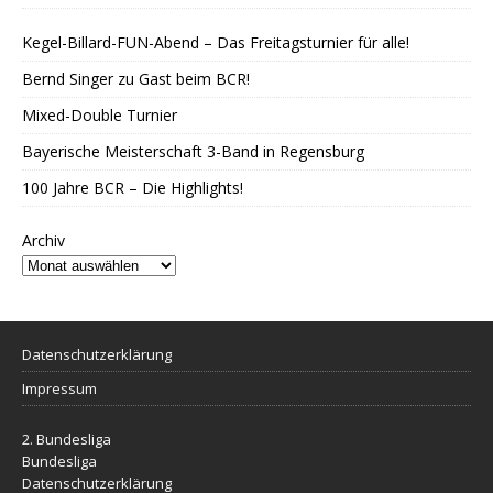
Kegel-Billard-FUN-Abend – Das Freitagsturnier für alle!
Bernd Singer zu Gast beim BCR!
Mixed-Double Turnier
Bayerische Meisterschaft 3-Band in Regensburg
100 Jahre BCR – Die Highlights!
Archiv
Datenschutzerklärung
Impressum
2. Bundesliga
Bundesliga
Datenschutzerklärung