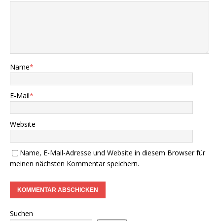
Name
*
E-Mail
*
Website
Name, E-Mail-Adresse und Website in diesem Browser für
meinen nächsten Kommentar speichern.
Suchen