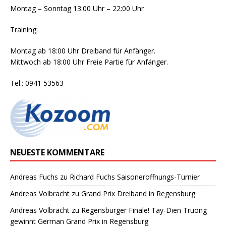
Montag – Sonntag 13:00 Uhr – 22:00 Uhr
Training:
Montag ab 18:00 Uhr Dreiband für Anfänger.
Mittwoch ab 18:00 Uhr Freie Partie für Anfänger.
Tel.: 0941 53563
NEUESTE KOMMENTARE
Andreas Fuchs
zu
Richard Fuchs Saisoneröffnungs-Turnier
Andreas Volbracht
zu
Grand Prix Dreiband in Regensburg
Andreas Volbracht
zu
Regensburger Finale! Tay-Dien Truong
gewinnt German Grand Prix in Regensburg