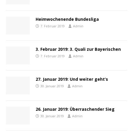
Heimwochenende Bundesliga
7. Februar 2019
Admin
3. Februar 2019: 3. Quali zur Bayerischen
7. Februar 2019
Admin
27. Januar 2019: Und weiter geht’s
30. Januar 2019
Admin
26. Januar 2019: Überraschender Sieg
30. Januar 2019
Admin