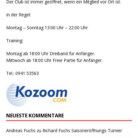
Der Club ist immer geöffnet, wenn ein Mitglied vor Ort ist.
In der Regel:
Montag – Sonntag 13:00 Uhr – 22:00 Uhr
Training:
Montag ab 18:00 Uhr Dreiband für Anfänger.
Mittwoch ab 18:00 Uhr Freie Partie für Anfänger.
Tel.: 0941 53563
NEUESTE KOMMENTARE
Andreas Fuchs
zu
Richard Fuchs Saisoneröffnungs-Turnier