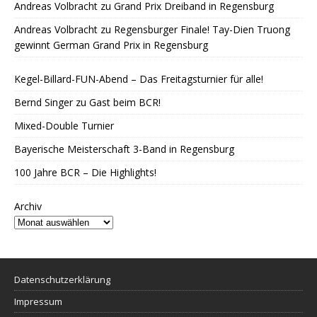
Andreas Volbracht
zu
Grand Prix Dreiband in Regensburg
Andreas Volbracht
zu
Regensburger Finale! Tay-Dien Truong
gewinnt German Grand Prix in Regensburg
Kegel-Billard-FUN-Abend – Das Freitagsturnier für alle!
Bernd Singer zu Gast beim BCR!
Mixed-Double Turnier
Bayerische Meisterschaft 3-Band in Regensburg
100 Jahre BCR – Die Highlights!
Archiv
Datenschutzerklärung
Impressum