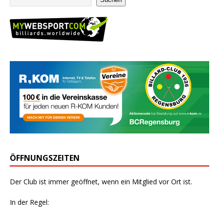
ÖFFNUNGSZEITEN
Der Club ist immer geöffnet, wenn ein Mitglied vor Ort ist.
In der Regel: