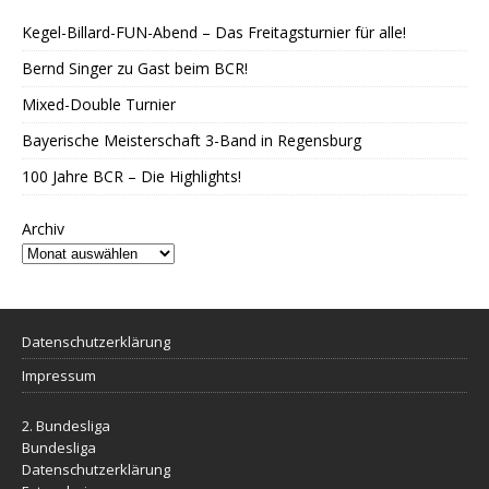
Kegel-Billard-FUN-Abend – Das Freitagsturnier für alle!
Bernd Singer zu Gast beim BCR!
Mixed-Double Turnier
Bayerische Meisterschaft 3-Band in Regensburg
100 Jahre BCR – Die Highlights!
Archiv
Datenschutzerklärung
Impressum
2. Bundesliga
Bundesliga
Datenschutzerklärung