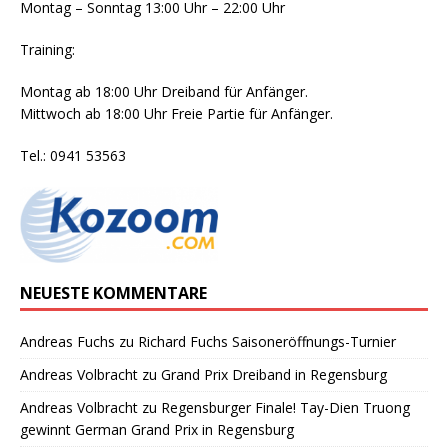
Montag – Sonntag 13:00 Uhr – 22:00 Uhr
Training:
Montag ab 18:00 Uhr Dreiband für Anfänger.
Mittwoch ab 18:00 Uhr Freie Partie für Anfänger.
Tel.: 0941 53563
NEUESTE KOMMENTARE
Andreas Fuchs
zu
Richard Fuchs Saisoneröffnungs-Turnier
Andreas Volbracht
zu
Grand Prix Dreiband in Regensburg
Andreas Volbracht
zu
Regensburger Finale! Tay-Dien Truong
gewinnt German Grand Prix in Regensburg